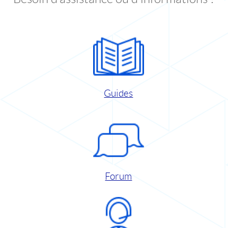
Guides
Forum